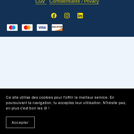
CGV
Confidentialité / Privacy
Ce site utilise des cookies pour t'offrir le meilleur service. En
poursuivant ta navigation, tu acceptes leur utilisation. N'hésite pas,
en plus c'est bon les 🍪 !
Accepter