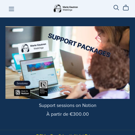
Support sessions on Notion
À partir de €300.00