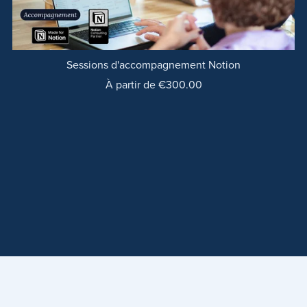
Sessions d'accompagnement Notion
À partir de €300.00