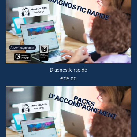
Diagnostic rapide
€115.00