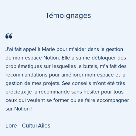
Témoignages
J'ai fait appel à Marie pour m'aider dans la gestion
de mon espace Notion. Elle a su me débloquer des
problématiques sur lesquelles je butais, m'a fait des
recommandations pour améliorer mon espace et la
gestion de mes projets. Ses conseils m'ont été très
précieux je la recommande sans hésiter pour tous
ceux qui veulent se former ou se faire accompagner
sur Notion !
Lore - Cultur'Ailes