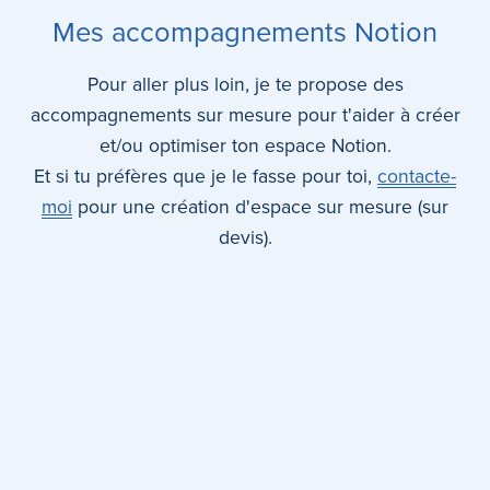
Mes accompagnements Notion
Pour aller plus loin, je te propose des
accompagnements sur mesure pour t'aider à créer
et/ou optimiser ton espace Notion.
Et si tu préfères que je le fasse pour toi,
contacte-
moi
pour une création d'espace sur mesure (sur
devis).