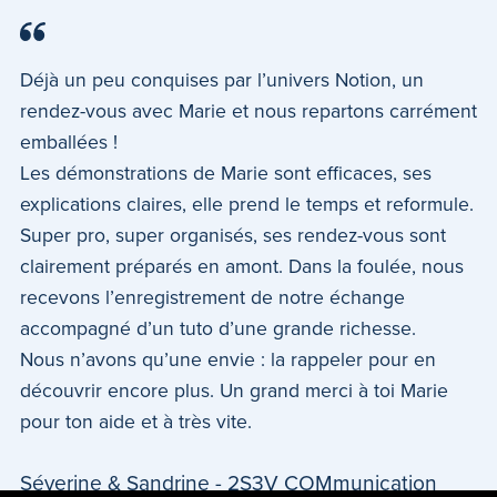
Déjà un peu conquises par l’univers Notion, un
rendez-vous avec Marie et nous repartons carrément
emballées !
Les démonstrations de Marie sont efficaces, ses
explications claires, elle prend le temps et reformule.
Super pro, super organisés, ses rendez-vous sont
clairement préparés en amont. Dans la foulée, nous
recevons l’enregistrement de notre échange
accompagné d’un tuto d’une grande richesse.
Nous n’avons qu’une envie : la rappeler pour en
découvrir encore plus. Un grand merci à toi Marie
pour ton aide et à très vite.
Séverine & Sandrine - 2S3V COMmunication