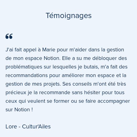
Témoignages
J'ai fait appel à Marie pour m'aider dans la gestion
de mon espace Notion. Elle a su me débloquer des
problématiques sur lesquelles je butais, m'a fait des
recommandations pour améliorer mon espace et la
gestion de mes projets. Ses conseils m'ont été très
précieux je la recommande sans hésiter pour tous
ceux qui veulent se former ou se faire accompagner
sur Notion !
Lore - Cultur'Ailes