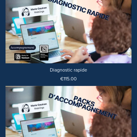
Diagnostic rapide
€115.00