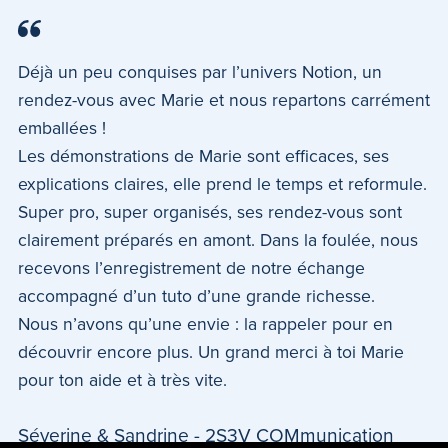
Déjà un peu conquises par l’univers Notion, un
rendez-vous avec Marie et nous repartons carrément
emballées !
Les démonstrations de Marie sont efficaces, ses
explications claires, elle prend le temps et reformule.
Super pro, super organisés, ses rendez-vous sont
clairement préparés en amont. Dans la foulée, nous
recevons l’enregistrement de notre échange
accompagné d’un tuto d’une grande richesse.
Nous n’avons qu’une envie : la rappeler pour en
découvrir encore plus. Un grand merci à toi Marie
pour ton aide et à très vite.
Séverine & Sandrine - 2S3V COMmunication