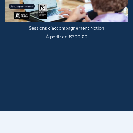
Sessions d'accompagnement Notion
À partir de €300.00