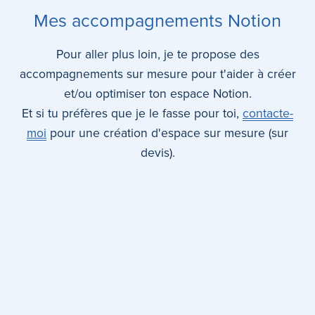
Mes accompagnements Notion
Pour aller plus loin, je te propose des
accompagnements sur mesure pour t'aider à créer
et/ou optimiser ton espace Notion.
Et si tu préfères que je le fasse pour toi,
contacte-
moi
pour une création d'espace sur mesure (sur
devis).